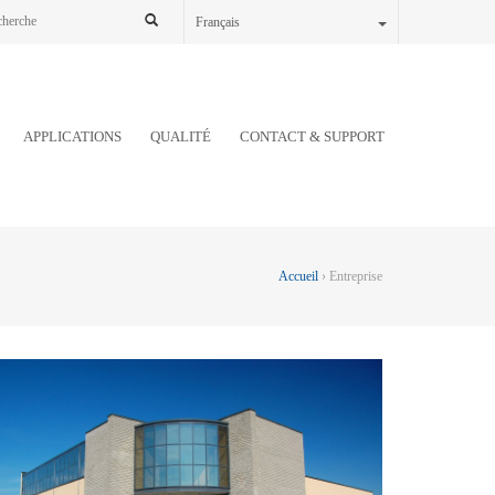
Français
APPLICATIONS
QUALITÉ
CONTACT & SUPPORT
Accueil
› Entreprise