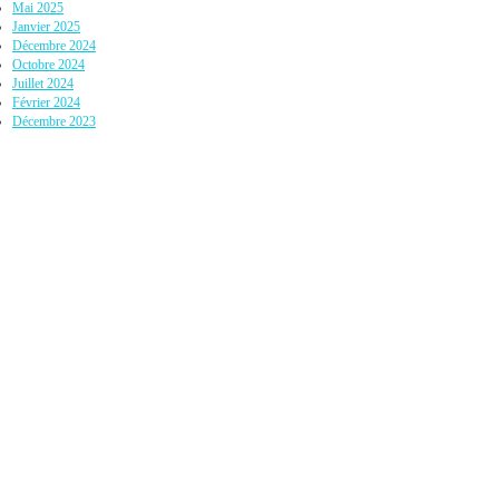
Mai 2025
Janvier 2025
Décembre 2024
Octobre 2024
Juillet 2024
Février 2024
Décembre 2023