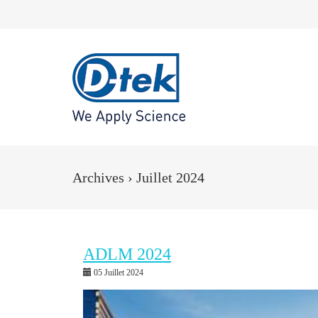
Archives › Juillet 2024
ADLM 2024
05 Juillet 2024