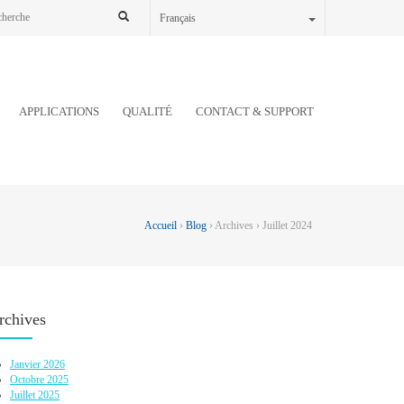
Français
APPLICATIONS
QUALITÉ
CONTACT & SUPPORT
Accueil
›
Blog
› Archives › Juillet 2024
rchives
Janvier 2026
Octobre 2025
Juillet 2025