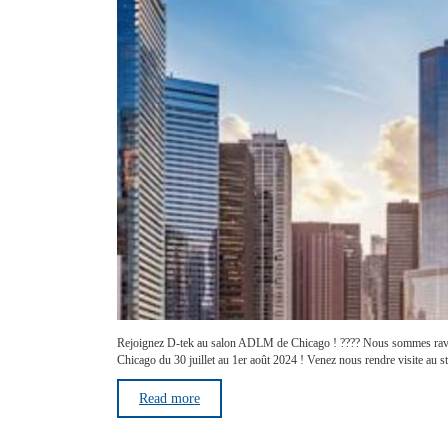
Rejoignez D-tek au salon ADLM de Chicago ! ???? Nous sommes ravi
Chicago du 30 juillet au 1er août 2024 ! Venez nous rendre visite au s
Read more