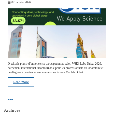
07 Janvier 2026
D-tek a le plaisir d’annoncer sa participation au salon WHX Labs Dubai 2026,
événement international incontournable pour les professionnels du laboratoire et
du diagnostic, anciennement connu sous le nom Medlab Dubai.
Read more
---
Archives