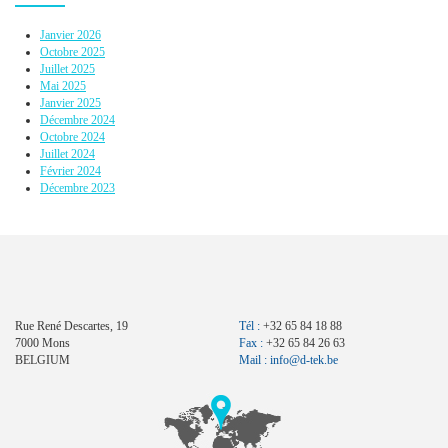
Janvier 2026
Octobre 2025
Juillet 2025
Mai 2025
Janvier 2025
Décembre 2024
Octobre 2024
Juillet 2024
Février 2024
Décembre 2023
Rue René Descartes, 19
Tél :
+32 65 84 18 88
7000 Mons
Fax :
+32 65 84 26 63
BELGIUM
Mail :
info@d-tek.be